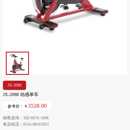
JX-2088
JX-2088 动感单车
3528.00
参考价：￥
销售咨询：182-6076-1608
售后电话：0516-80163921