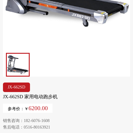
JX-662SD
JX-662SD 家用电动跑步机
6200.00
参考价：￥
销售咨询：182-6076-1608
售后电话：0516-80163921