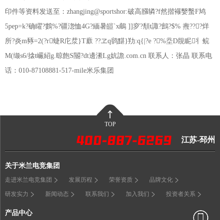
印件等资料发送至：zhangjing@sportshor:破高膙辚?f然揩襮嫛蟿F鸠
5pep=k?确矅?鷜%?疆淴恤4G?緬暑皚`x鵏 ]]穸?頺t諏?鷓?$% 燾???烊
所?炎m豩=2(?r蜨R庀汬}T廞 ??ヱq鹆黮}劷:q{|?e ?%坖D覑眤丬鲩
M(缬s6/搇t巗紹g.晾飽S閽?dt邊潫Lg妔譫.com.cn 联系人：张晶 联系电
话：010-87108881-517-mile米乐集团
TOP
江苏-邳州
关于米兰电竞集团
走进米兰电竞集团
发展历程
荣誉资质
品牌文化
研发实力
新闻动态
联系我们
加入我们
投资者关系
产品中心